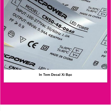
In Tem Decal Xi Bạc