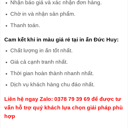
Nhận báo giá và xác nhận đơn hàng.
Chờ in và nhận sản phẩm.
Thanh toán.
Cam kết khi in màu giá rẻ tại in ấn Đức Huy:
Chất lượng in ấn tốt nhất.
Giá cả cạnh tranh nhất.
Thời gian hoàn thành nhanh nhất.
Dịch vụ khách hàng chu đáo nhất.
Liên hệ ngay Zalo: 0378 79 39 69 để được tư
vấn hỗ trợ quý khách lựa chọn giải pháp phù
hợp