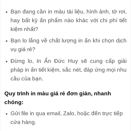
Bạn đang cần in màu tài liệu, hình ảnh, tờ rơi,
hay bất kỳ ấn phẩm nào khác với chi phí tiết
kiệm nhất?
Bạn lo lắng về chất lượng in ấn khi chọn dịch
vụ giá rẻ?
Đừng lo, In Ấn Đức Huy sẽ cung cấp giải
pháp in ấn tiết kiệm, sắc nét, đáp ứng mọi nhu
cầu của bạn.
Quy trình in màu giá rẻ đơn giản, nhanh
chóng:
Gửi file in qua email, Zalo, hoặc đến trực tiếp
cửa hàng.