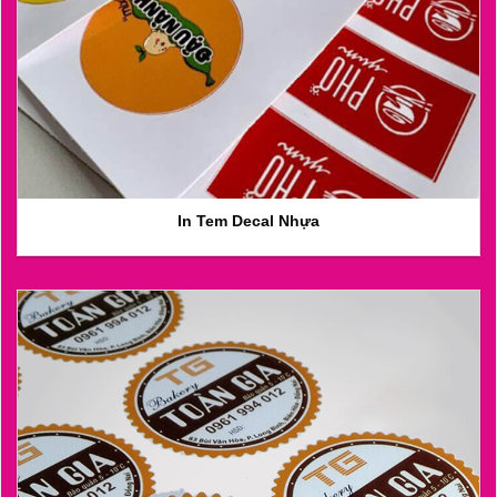
In Tem Decal Nhựa