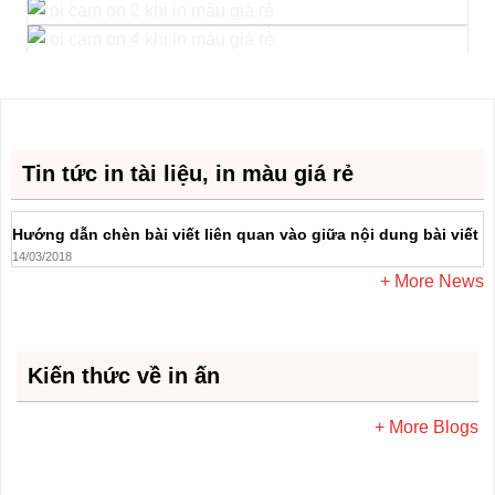
Tin tức in tài liệu, in màu giá rẻ
Hướng dẫn chèn bài viết liên quan vào giữa nội dung bài viết
14/03/2018
+ More News
Kiến thức về in ấn
+ More Blogs