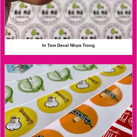
In Tem Decal Nhựa Trong