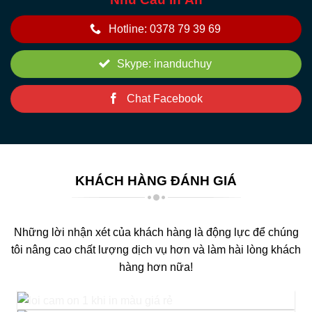
Hotline: 0378 79 39 69
Skype: inanduchuy
Chat Facebook
KHÁCH HÀNG ĐÁNH GIÁ
Những lời nhận xét của khách hàng là động lực để chúng
tôi nâng cao chất lượng dịch vụ hơn và làm hài lòng khách
hàng hơn nữa!